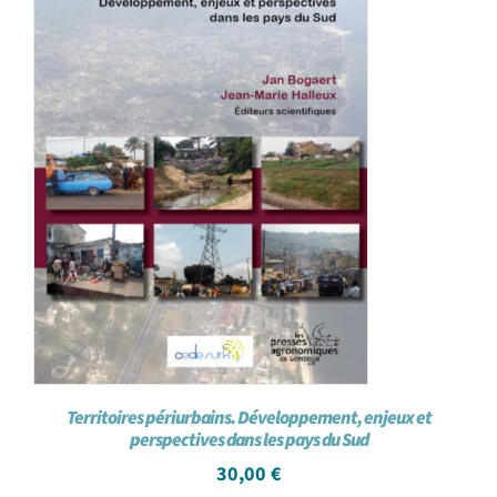
Territoires périurbains. Développement, enjeux et
perspectives dans les pays du Sud
30,00
€