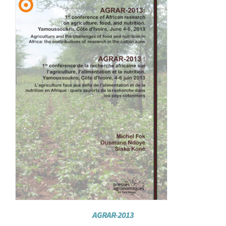
Achat en ligne
Panier WooCommerce
AGRAR-2013