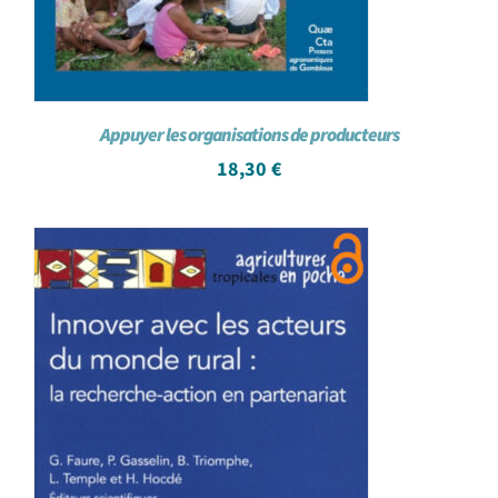
Appuyer les organisations de producteurs
18,30
€