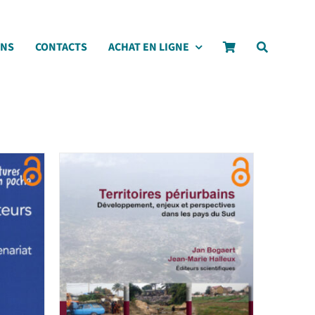
ONS
CONTACTS
ACHAT EN LIGNE