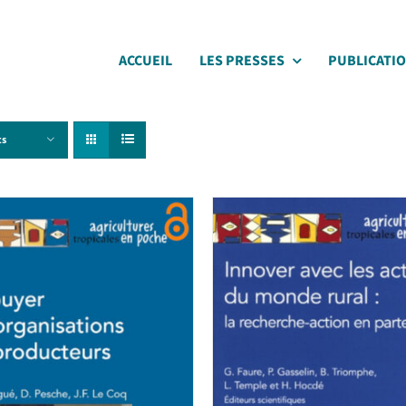
ACCUEIL
LES PRESSES
PUBLICATI
ts