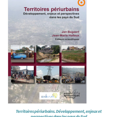
Achat en ligne
Panier WooCommerce
Territoires périurbains. Développement, enjeux et
perspectives dans les pays du Sud