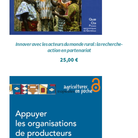
Innover avec les acteurs du monde rural : la recherche-
action en partenariat
25,00
€