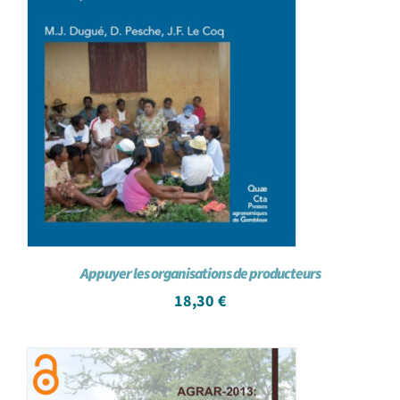
Appuyer les organisations de producteurs
18,30
€