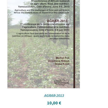
AGRAR-2013
10,00
€