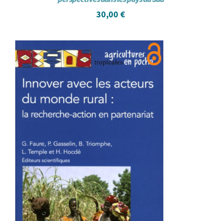
30,00
€