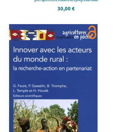
30,00
€