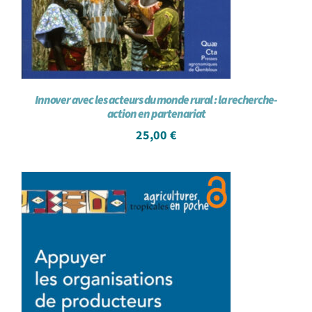
Innover avec les acteurs du monde rural : la recherche-
action en partenariat
25,00
€