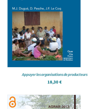
Appuyer les organisations de producteurs
18,30
€