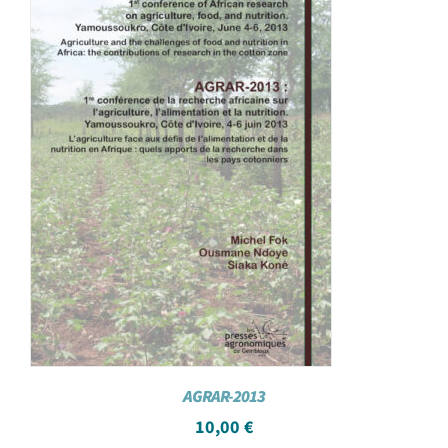
AGRAR-2013
10,00
€