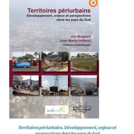
Achat en ligne
Panier WooCommerce
Territoires périurbains. Développement, enjeux et
perspectives dans les pays du Sud