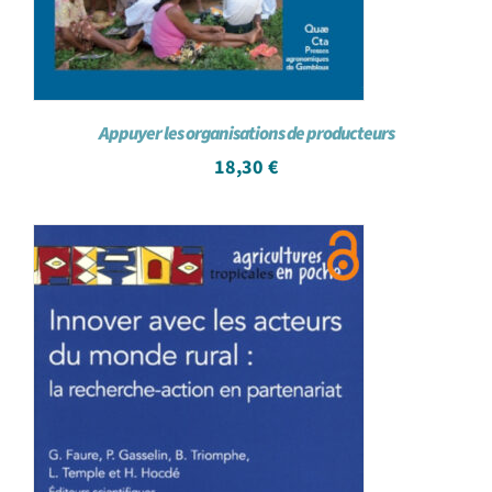
Appuyer les organisations de producteurs
18,30
€