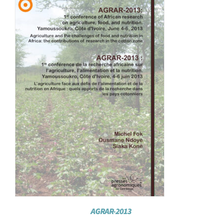
Achat en ligne
Panier WooCommerce
AGRAR-2013