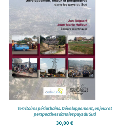
Territoires périurbains. Développement, enjeux et
perspectives dans les pays du Sud
30,00
€