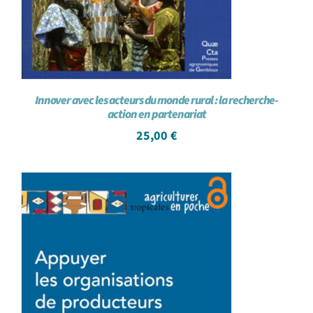
Innover avec les acteurs du monde rural : la recherche-
action en partenariat
25,00
€