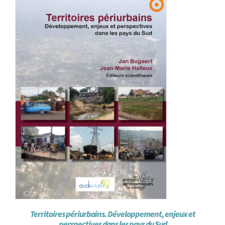
Achat en ligne
Panier WooCommerce
Territoires périurbains. Développement, enjeux et
perspectives dans les pays du Sud