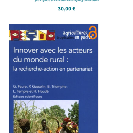
30,00
€