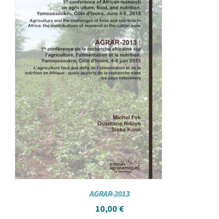
AGRAR-2013
10,00
€