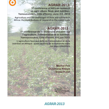
Achat en ligne
Panier WooCommerce
AGRAR-2013