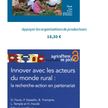
Appuyer les organisations de producteurs
18,30
€