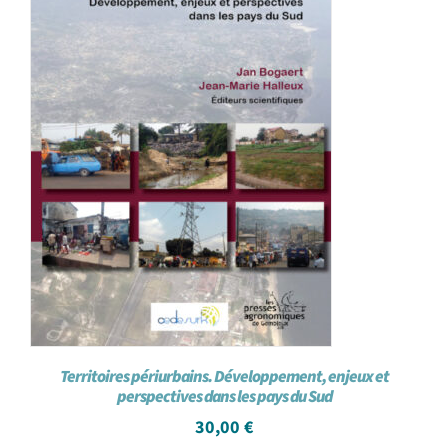
Territoires périurbains. Développement, enjeux et
perspectives dans les pays du Sud
30,00
€