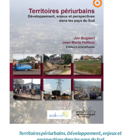
Achat en ligne
Panier WooCommerce
Territoires périurbains. Développement, enjeux et
perspectives dans les pays du Sud