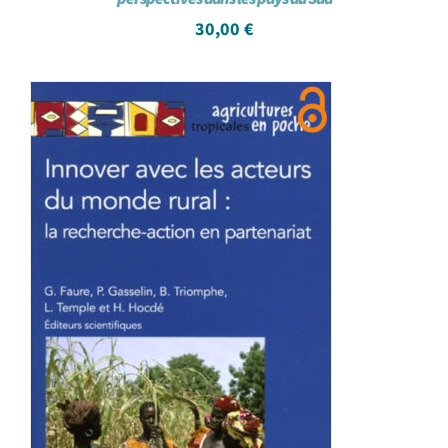
30,00
€