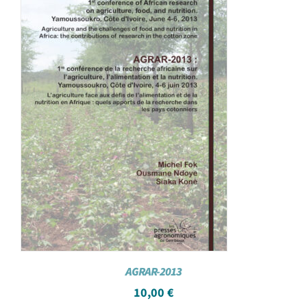
AGRAR-2013
10,00
€