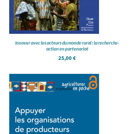
Innover avec les acteurs du monde rural : la recherche-
action en partenariat
25,00
€