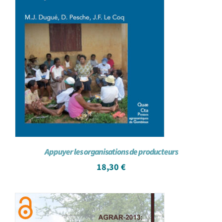
Appuyer les organisations de producteurs
18,30
€