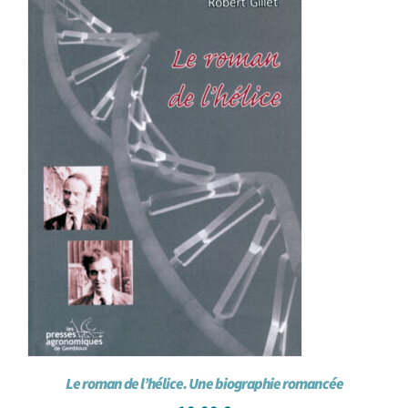
Achat en ligne
Panier WooCommerce
Le roman de l’hélice. Une biographie romancée