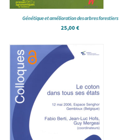
Génétique et amélioration des arbres forestiers
25,00
€