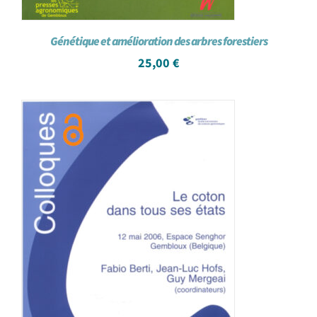
Génétique et amélioration des arbres forestiers
25,00
€