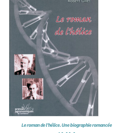
Achat en ligne
Panier WooCommerce
Le roman de l’hélice. Une biographie romancée