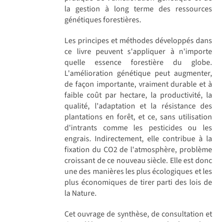
la gestion à long terme des ressources
génétiques forestières.
Les principes et méthodes développés dans
ce livre peuvent s'appliquer à n'importe
quelle essence forestière du globe.
L'amélioration génétique peut augmenter,
de façon importante, vraiment durable et à
faible coût par hectare, la productivité, la
qualité, l'adaptation et la résistance des
plantations en forêt, et ce, sans utilisation
d'intrants comme les pesticides ou les
engrais. Indirectement, elle contribue à la
fixation du CO2 de l'atmosphère, problème
croissant de ce nouveau siècle. Elle est donc
une des manières les plus écologiques et les
plus économiques de tirer parti des lois de
la Nature.
Cet ouvrage de synthèse, de consultation et