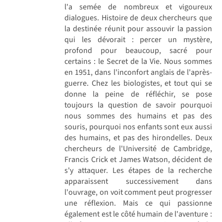
l'a semée de nombreux et vigoureux
dialogues. Histoire de deux chercheurs que
la destinée réunit pour assouvir la passion
qui les dévorait : percer un mystère,
profond pour beaucoup, sacré pour
certains : le Secret de la Vie. Nous sommes
en 1951, dans l'inconfort anglais de l'après-
guerre. Chez les biologistes, et tout qui se
donne la peine de réfléchir, se pose
toujours la question de savoir pourquoi
nous sommes des humains et pas des
souris, pourquoi nos enfants sont eux aussi
des humains, et pas des hirondelles. Deux
chercheurs de l'Université de Cambridge,
Francis Crick et James Watson, décident de
s'y attaquer. Les étapes de la recherche
apparaissent successivement dans
l'ouvrage, on voit comment peut progresser
une réflexion. Mais ce qui passionne
également est le côté humain de l'aventure :