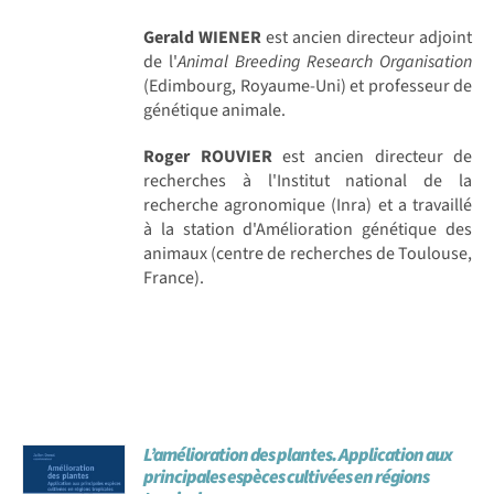
Gerald WIENER
est ancien directeur adjoint
de l'
Animal Breeding Research Organisation
(Edimbourg, Royaume-Uni) et professeur de
génétique animale.
Roger ROUVIER
est ancien directeur de
recherches à l'Institut national de la
recherche agronomique (Inra) et a travaillé
à la station d'Amélioration génétique des
animaux (centre de recherches de Toulouse,
France).
L’amélioration des plantes. Application aux
principales espèces cultivées en régions