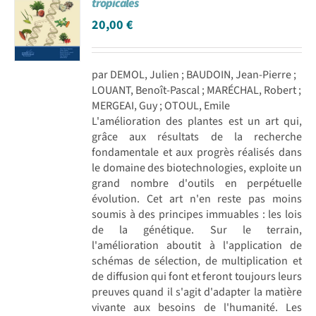
tropicales
20,00
€
par DEMOL, Julien ; BAUDOIN, Jean-Pierre ;
LOUANT, Benoît-Pascal ; MARÉCHAL, Robert ;
MERGEAI, Guy ; OTOUL, Emile
L'amélioration des plantes est un art qui,
grâce aux résultats de la recherche
fondamentale et aux progrès réalisés dans
le domaine des biotechnologies, exploite un
grand nombre d'outils en perpétuelle
évolution. Cet art n'en reste pas moins
soumis à des principes immuables : les lois
de la génétique. Sur le terrain,
l'amélioration aboutit à l'application de
schémas de sélection, de multiplication et
de diffusion qui font et feront toujours leurs
preuves quand il s'agit d'adapter la matière
vivante aux besoins de l'humanité. Les