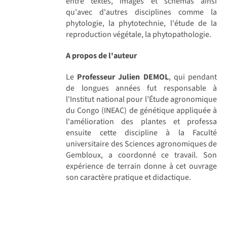
entre textes, images et schémas ainsi
qu'avec d'autres disciplines comme la
phytologie, la phytotechnie, l'étude de la
reproduction végétale, la phytopathologie.
A propos de l'auteur
Le
Professeur Julien DEMOL
, qui pendant
de longues années fut responsable à
l'Institut national pour l’Étude agronomique
du Congo (INEAC) de génétique appliquée à
l'amélioration des plantes et professa
ensuite cette discipline à la Faculté
universitaire des Sciences agronomiques de
Gembloux, a coordonné ce travail. Son
expérience de terrain donne à cet ouvrage
son caractère pratique et didactique.