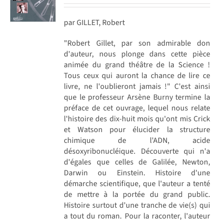
par GILLET, Robert
"Robert Gillet, par son admirable don
d'auteur, nous plonge dans cette pièce
animée du grand théâtre de la Science !
Tous ceux qui auront la chance de lire ce
livre, ne l'oublieront jamais !" C'est ainsi
que le professeur Arsène Burny termine la
préface de cet ouvrage, lequel nous relate
l'histoire des dix-huit mois qu'ont mis Crick
et Watson pour élucider la structure
chimique de l'ADN, acide
désoxyribonucléique. Découverte qui n'a
d'égales que celles de Galilée, Newton,
Darwin ou Einstein. Histoire d'une
démarche scientifique, que l'auteur a tenté
de mettre à la portée du grand public.
Histoire surtout d'une tranche de vie(s) qui
a tout du roman. Pour la raconter, l'auteur