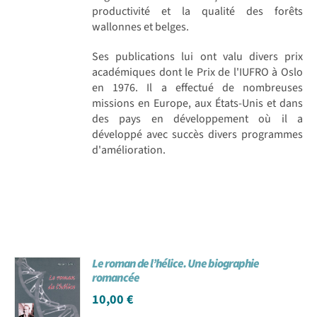
productivité et la qualité des forêts
wallonnes et belges.
Ses publications lui ont valu divers prix
académiques dont le Prix de l'IUFRO à Oslo
en 1976. Il a effectué de nombreuses
missions en Europe, aux États-Unis et dans
des pays en développement où il a
développé avec succès divers programmes
d'amélioration.
Le roman de l’hélice. Une biographie
romancée
10,00
€