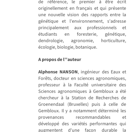
de référence, le premier à être écrit
originellement en français et qui présente
une nouvelle vision des rapports entre la
génétique et l'environnement, s'adresse
principalement aux professionnels et
étudiants en foresterie, génétique,
dendrologie, agronomie, horticulture,
écologie, biologie, botanique.
A propos de l''auteur
Alphonse NANSON
, ingénieur des Eaux et
Forêts, docteur en sciences agronomiques,
professeur à la Faculté universitaire des
Sciences agronomiques à Gembloux a été
chercheur à la Station de Recherches de
Groenendaal (Bruxelles) puis à celle de
Gembloux. Il y a notamment déterminé les
provenances recommandables et
développé des variétés performantes qui
augmentent d'une façon durable la