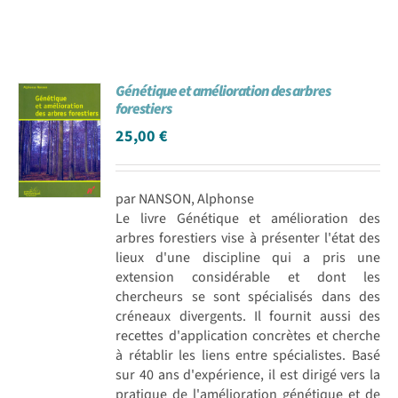
Génétique et amélioration des arbres
forestiers
25,00
€
par NANSON, Alphonse
Le livre Génétique et amélioration des
arbres forestiers vise à présenter l'état des
lieux d'une discipline qui a pris une
extension considérable et dont les
chercheurs se sont spécialisés dans des
créneaux divergents. Il fournit aussi des
recettes d'application concrètes et cherche
à rétablir les liens entre spécialistes. Basé
sur 40 ans d'expérience, il est dirigé vers la
pratique de l'amélioration génétique et de