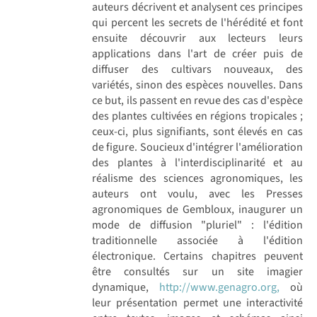
auteurs décrivent et analysent ces principes
qui percent les secrets de l'hérédité et font
ensuite découvrir aux lecteurs leurs
applications dans l'art de créer puis de
diffuser des cultivars nouveaux, des
variétés, sinon des espèces nouvelles. Dans
ce but, ils passent en revue des cas d'espèce
des plantes cultivées en régions tropicales ;
ceux-ci, plus signifiants, sont élevés en cas
de figure. Soucieux d'intégrer l'amélioration
des plantes à l'interdisciplinarité et au
réalisme des sciences agronomiques, les
auteurs ont voulu, avec les Presses
agronomiques de Gembloux, inaugurer un
mode de diffusion "pluriel" : l'édition
traditionnelle associée à l'édition
électronique. Certains chapitres peuvent
être consultés sur un site imagier
dynamique,
http://www.genagro.org,
où
leur présentation permet une interactivité