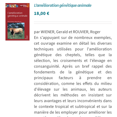
L’amélioration génétique animale
Achat en ligne
18,00
€
Panier WooCommerce
par WIENER, Gerald et ROUVIER, Roger
En s'appuyant sur de nombreux exemples,
cet ouvrage examine en détail les diverses
techniques utilisées pour l'amélioration
génétique des cheptels, telles que la
sélection, les croisements et l'élevage en
consanguinité. Après un bref rappel des
fondements de la génétique et des
principaux facteurs à prendre en
considération, comme les effets du milieu
d'élevage sur les animaux, les auteurs
décrivent les méthodes en insistant sur
leurs avantages et leurs inconvénients dans
le contexte tropical et subtropical et sur la
manière de les employer pour améliorer les