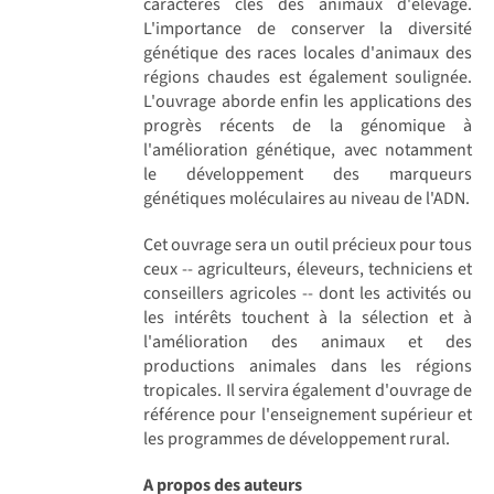
caractères clés des animaux d'élevage.
L'importance de conserver la diversité
génétique des races locales d'animaux des
régions chaudes est également soulignée.
L'ouvrage aborde enfin les applications des
progrès récents de la génomique à
l'amélioration génétique, avec notamment
le développement des marqueurs
génétiques moléculaires au niveau de l'ADN.
Cet ouvrage sera un outil précieux pour tous
ceux -- agriculteurs, éleveurs, techniciens et
conseillers agricoles -- dont les activités ou
les intérêts touchent à la sélection et à
l'amélioration des animaux et des
productions animales dans les régions
tropicales. Il servira également d'ouvrage de
référence pour l'enseignement supérieur et
les programmes de développement rural.
A propos des auteurs